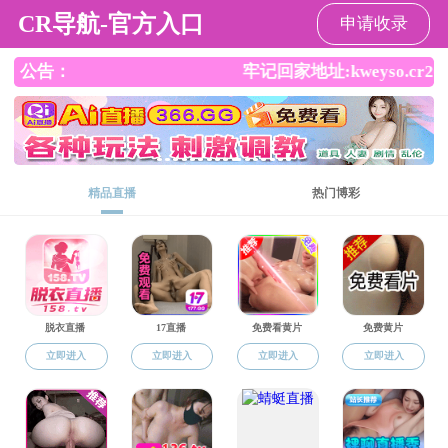
麻豆视频
请输入验证码下载附件