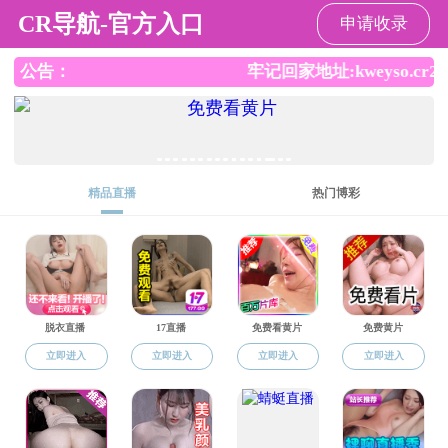
麻豆视频
麻豆视频
麻豆视频概况
党建思政